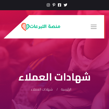
شهادات العملاء
الرئيسية
شهادات العملاء