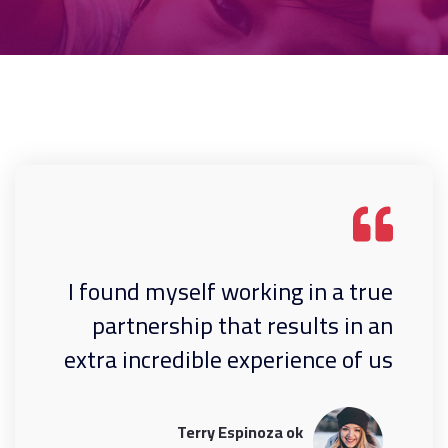
I found myself working in a true
partnership that results in an
extra incredible experience of us
Terry Espinoza ok