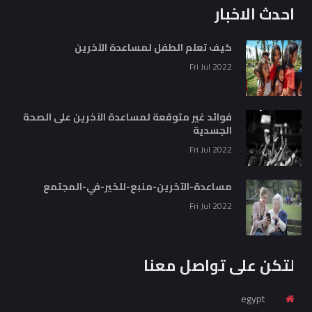
احدث الاخبار
كيف تعلم الطفل لمساعدة الآخرين
Fri Jul 2022
فوائد غير متوقعة لمساعدة الآخرين على الصحة
الجسدية
Fri Jul 2022
مساعدة-الآخرين-منبع-للخير-في-المجتمع
Fri Jul 2022
لتكن على تواصل معنا
egypt